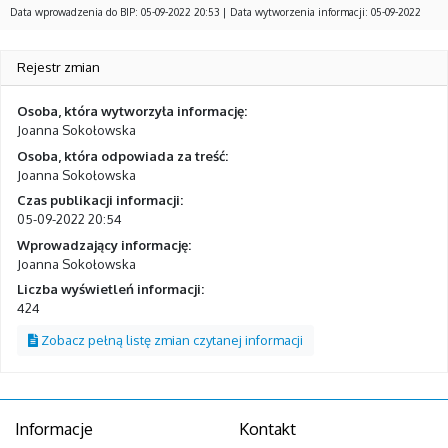
Data wprowadzenia do BIP: 05-09-2022 20:53 | Data wytworzenia informacji: 05-09-2022
Rejestr zmian
Osoba, która wytworzyła informację:
Joanna Sokołowska
Osoba, która odpowiada za treść:
Joanna Sokołowska
Czas publikacji informacji:
05-09-2022 20:54
Wprowadzający informację:
Joanna Sokołowska
Liczba wyświetleń informacji:
424
Zobacz pełną listę zmian czytanej informacji
Informacje
Kontakt