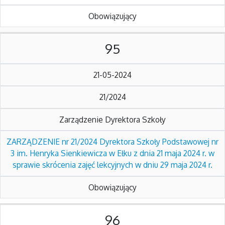
Obowiązujący
95
21-05-2024
21/2024
Zarządzenie Dyrektora Szkoły
ZARZĄDZENIE nr 21/2024 Dyrektora Szkoły Podstawowej nr
3 im. Henryka Sienkiewicza w Ełku z dnia 21 maja 2024 r. w
sprawie skrócenia zajęć lekcyjnych w dniu 29 maja 2024 r.
Obowiązujący
96