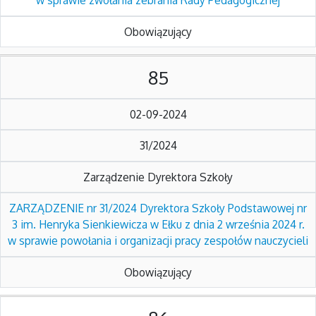
w sprawie zwołania zebrania Rady Pedagogicznej
Obowiązujący
85
02-09-2024
31/2024
Zarządzenie Dyrektora Szkoły
ZARZĄDZENIE nr 31/2024 Dyrektora Szkoły Podstawowej nr
3 im. Henryka Sienkiewicza w Ełku z dnia 2 września 2024 r.
w sprawie powołania i organizacji pracy zespołów nauczycieli
Obowiązujący