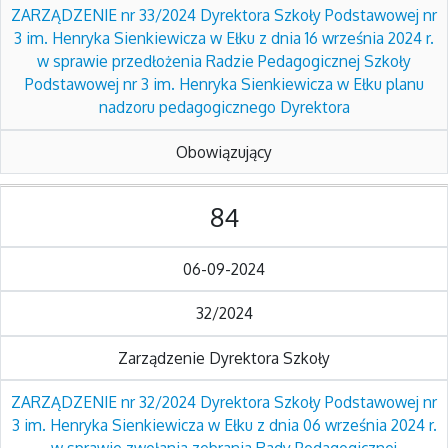
ZARZĄDZENIE nr 33/2024 Dyrektora Szkoły Podstawowej nr
3 im. Henryka Sienkiewicza w Ełku z dnia 16 września 2024 r.
w sprawie przedłożenia Radzie Pedagogicznej Szkoły
Podstawowej nr 3 im. Henryka Sienkiewicza w Ełku planu
nadzoru pedagogicznego Dyrektora
Obowiązujący
84
06-09-2024
32/2024
Zarządzenie Dyrektora Szkoły
ZARZĄDZENIE nr 32/2024 Dyrektora Szkoły Podstawowej nr
3 im. Henryka Sienkiewicza w Ełku z dnia 06 września 2024 r.