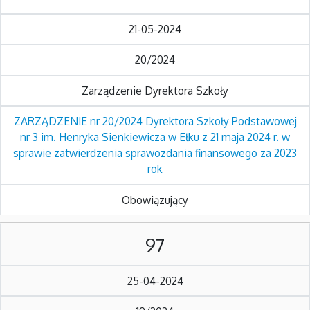
21-05-2024
20/2024
Zarządzenie Dyrektora Szkoły
ZARZĄDZENIE nr 20/2024 Dyrektora Szkoły Podstawowej
nr 3 im. Henryka Sienkiewicza w Ełku z 21 maja 2024 r. w
sprawie zatwierdzenia sprawozdania finansowego za 2023
rok
Obowiązujący
97
25-04-2024