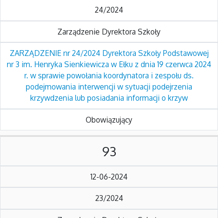
24/2024
Zarządzenie Dyrektora Szkoły
ZARZĄDZENIE nr 24/2024 Dyrektora Szkoły Podstawowej
nr 3 im. Henryka Sienkiewicza w Ełku z dnia 19 czerwca 2024
r. w sprawie powołania koordynatora i zespołu ds.
podejmowania interwencji w sytuacji podejrzenia
krzywdzenia lub posiadania informacji o krzyw
Obowiązujący
93
12-06-2024
23/2024