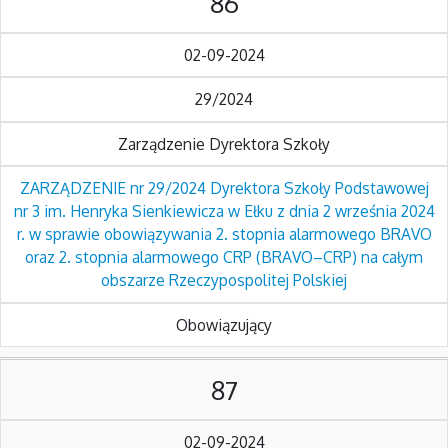
86
02-09-2024
29/2024
Zarządzenie Dyrektora Szkoły
ZARZĄDZENIE nr 29/2024 Dyrektora Szkoły Podstawowej
nr 3 im. Henryka Sienkiewicza w Ełku z dnia 2 września 2024
r. w sprawie obowiązywania 2. stopnia alarmowego BRAVO
oraz 2. stopnia alarmowego CRP (BRAVO–CRP) na całym
obszarze Rzeczypospolitej Polskiej
Obowiązujący
87
02-09-2024