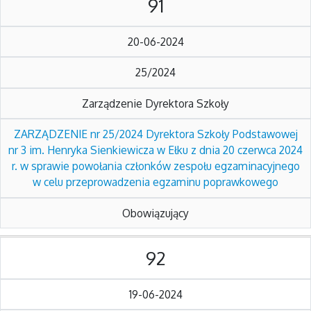
91
20-06-2024
25/2024
Zarządzenie Dyrektora Szkoły
ZARZĄDZENIE nr 25/2024 Dyrektora Szkoły Podstawowej
nr 3 im. Henryka Sienkiewicza w Ełku z dnia 20 czerwca 2024
r. w sprawie powołania członków zespołu egzaminacyjnego
w celu przeprowadzenia egzaminu poprawkowego
Obowiązujący
92
19-06-2024