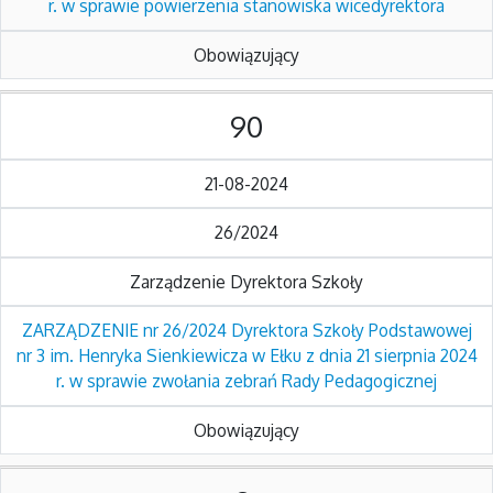
r. w sprawie powierzenia stanowiska wicedyrektora
Obowiązujący
90
21-08-2024
26/2024
Zarządzenie Dyrektora Szkoły
ZARZĄDZENIE nr 26/2024 Dyrektora Szkoły Podstawowej
nr 3 im. Henryka Sienkiewicza w Ełku z dnia 21 sierpnia 2024
r. w sprawie zwołania zebrań Rady Pedagogicznej
Obowiązujący