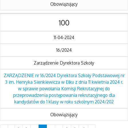
Obowiązujący
100
11-04-2024
16/2024
Zarządzenie Dyrektora Szkoły
ZARZĄDZENIE nr 16/2024 Dyrektora Szkoły Podstawowej nr
3 im. Henryka Sienkiewicza w Ełku z dnia 11 kwietnia 2024 r.
w sprawie powołania Komisji Rekrutacyjnej do
przeprowadzenia postępowania rekrutacyjnego dla
kandydatów do 1 klasy w roku szkolnym 2024/202
Obowiązujący