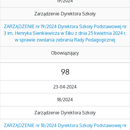
19/2024
Zarządzenie Dyrektora Szkoły
ZARZĄDZENIE nr 19/2024 Dyrektora Szkoły Podstawowej nr
3 im. Henryka Sienkiewicza w Ełku z dnia 25 kwietnia 2024 r.
w sprawie zwołania zebrania Rady Pedagogicznej
Obowiązujący
98
23-04-2024
18/2024
Zarządzenie Dyrektora Szkoły
ZARZĄDZENIE nr 18/2024 Dyrektora Szkoły Podstawowej nr