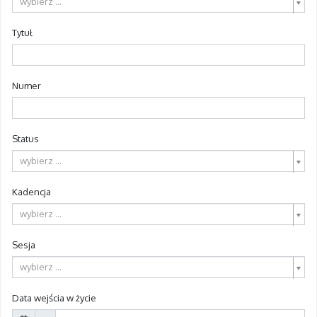
wybierz ...
Tytuł
Numer
Status
wybierz ...
Kadencja
wybierz ...
Sesja
wybierz ...
Data wejścia w życie