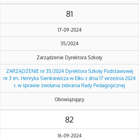
81
17-09-2024
35/2024
Zarządzenie Dyrektora Szkoły
ZARZĄDZENIE nr 35/2024 Dyrektora Szkoły Podstawowej
nr 3 im. Henryka Sienkiewicza w Ełku z dnia 17 września 2024
r. w sprawie zwołania zebrania Rady Pedagogicznej
Obowiązujący
82
16-09-2024