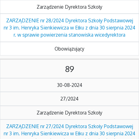
Zarządzenie Dyrektora Szkoły
ZARZĄDZENIE nr 28/2024 Dyrektora Szkoły Podstawowej
nr 3 im. Henryka Sienkiewicza w Ełku z dnia 30 sierpnia 2024
r. w sprawie powierzenia stanowiska wicedyrektora
Obowiązujący
89
30-08-2024
27/2024
Zarządzenie Dyrektora Szkoły
ZARZĄDZENIE nr 27/2024 Dyrektora Szkoły Podstawowej
nr 3 im. Henryka Sienkiewicza w Ełku z dnia 30 sierpnia 2024