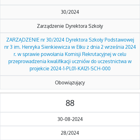
30/2024
Zarządzenie Dyrektora Szkoły
ZARZĄDZENIE nr 30/2024 Dyrektora Szkoły Podstawowej
nr 3 im. Henryka Sienkiewicza w Ełku z dnia 2 września 2024
r. w sprawie powołania Komisji Rekrutacyjnej w celu
przeprowadzenia kwalifikacji uczniów do uczestnictwa w
projekcie 2024-1-PL01-KA121-SCH-000
Obowiązujący
88
30-08-2024
28/2024