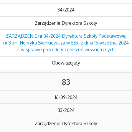
34/2024
Zarządzenie Dyrektora Szkoły
ZARZĄDZENIE nr 34/2024 Dyrektora Szkoły Podstawowej
nr 3 im. Henryka Sienkiewicza w Ełku z dnia 16 września 2024
r. w sprawie procedury zgłoszeń wewnętrznych
Obowiązujący
83
16-09-2024
33/2024
Zarządzenie Dyrektora Szkoły