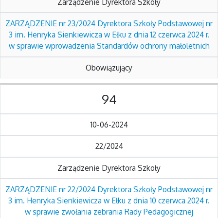
Zarządzenie Dyrektora Szkoły
ZARZĄDZENIE nr 23/2024 Dyrektora Szkoły Podstawowej nr
3 im. Henryka Sienkiewicza w Ełku z dnia 12 czerwca 2024 r.
w sprawie wprowadzenia Standardów ochrony małoletnich
Obowiązujący
94
10-06-2024
22/2024
Zarządzenie Dyrektora Szkoły
ZARZĄDZENIE nr 22/2024 Dyrektora Szkoły Podstawowej nr
3 im. Henryka Sienkiewicza w Ełku z dnia 10 czerwca 2024 r.
w sprawie zwołania zebrania Rady Pedagogicznej