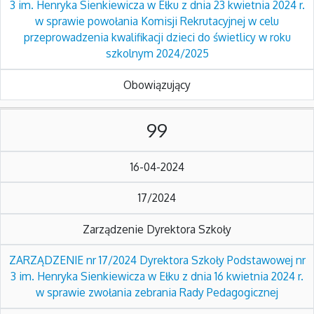
3 im. Henryka Sienkiewicza w Ełku z dnia 23 kwietnia 2024 r.
w sprawie powołania Komisji Rekrutacyjnej w celu
przeprowadzenia kwalifikacji dzieci do świetlicy w roku
szkolnym 2024/2025
Obowiązujący
99
16-04-2024
17/2024
Zarządzenie Dyrektora Szkoły
ZARZĄDZENIE nr 17/2024 Dyrektora Szkoły Podstawowej nr
3 im. Henryka Sienkiewicza w Ełku z dnia 16 kwietnia 2024 r.
w sprawie zwołania zebrania Rady Pedagogicznej