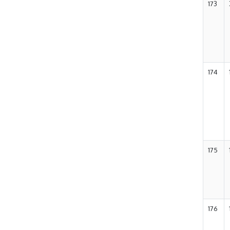
173
174
175
176