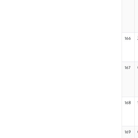
166
167
168
169