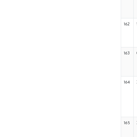
162
163
164
165